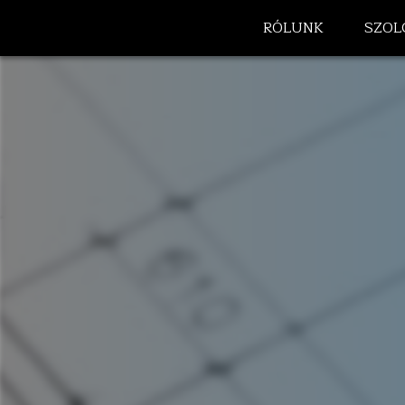
RÓLUNK
SZOL