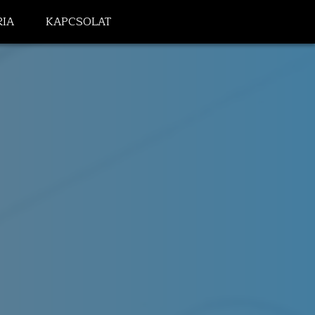
IA
KAPCSOLAT